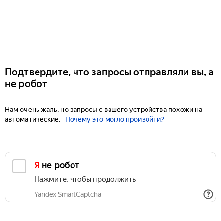
Подтвердите, что запросы отправляли вы, а
не робот
Нам очень жаль, но запросы с вашего устройства похожи на
автоматические.
Почему это могло произойти?
Я не робот
Нажмите, чтобы продолжить
Yandex SmartCaptcha