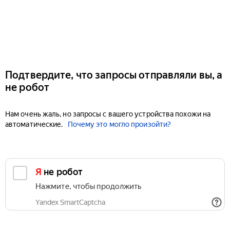
Подтвердите, что запросы отправляли вы, а
не робот
Нам очень жаль, но запросы с вашего устройства похожи на
автоматические.
Почему это могло произойти?
Я не робот
Нажмите, чтобы продолжить
Yandex SmartCaptcha