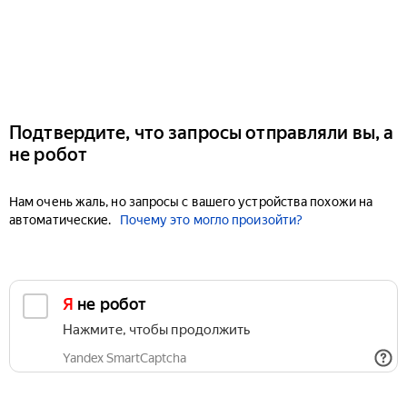
Подтвердите, что запросы отправляли вы, а
не робот
Нам очень жаль, но запросы с вашего устройства похожи на
автоматические.
Почему это могло произойти?
Я не робот
Нажмите, чтобы продолжить
Yandex SmartCaptcha