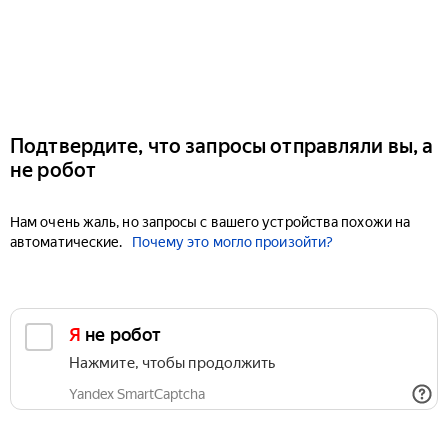
Подтвердите, что запросы отправляли вы, а
не робот
Нам очень жаль, но запросы с вашего устройства похожи на
автоматические.
Почему это могло произойти?
Я не робот
Нажмите, чтобы продолжить
Yandex SmartCaptcha