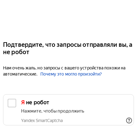
Подтвердите, что запросы отправляли вы, а
не робот
Нам очень жаль, но запросы с вашего устройства похожи на
автоматические.
Почему это могло произойти?
Я не робот
Нажмите, чтобы продолжить
Yandex SmartCaptcha