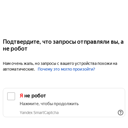
Подтвердите, что запросы отправляли вы, а
не робот
Нам очень жаль, но запросы с вашего устройства похожи на
автоматические.
Почему это могло произойти?
Я не робот
Нажмите, чтобы продолжить
Yandex SmartCaptcha