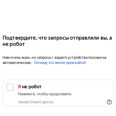
Подтвердите, что запросы отправляли вы, а
не робот
Нам очень жаль, но запросы с вашего устройства похожи на
автоматические.
Почему это могло произойти?
Я не робот
Нажмите, чтобы продолжить
Yandex SmartCaptcha