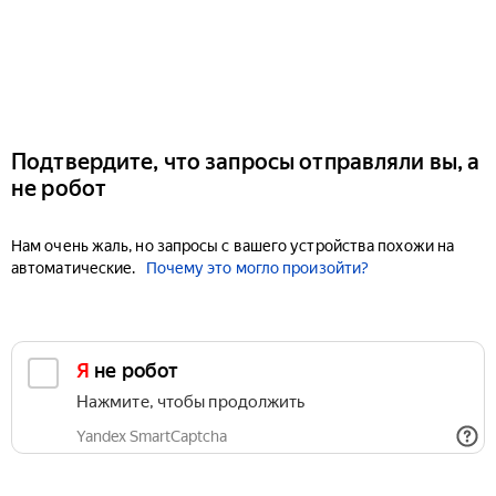
Подтвердите, что запросы отправляли вы, а
не робот
Нам очень жаль, но запросы с вашего устройства похожи на
автоматические.
Почему это могло произойти?
Я не робот
Нажмите, чтобы продолжить
Yandex SmartCaptcha