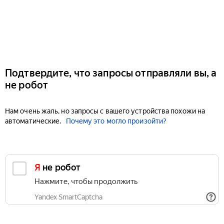
Подтвердите, что запросы отправляли вы, а
не робот
Нам очень жаль, но запросы с вашего устройства похожи на
автоматические.
Почему это могло произойти?
Я не робот
Нажмите, чтобы продолжить
Yandex SmartCaptcha