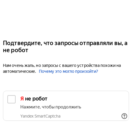
Подтвердите, что запросы отправляли вы, а
не робот
Нам очень жаль, но запросы с вашего устройства похожи на
автоматические.
Почему это могло произойти?
Я не робот
Нажмите, чтобы продолжить
Yandex SmartCaptcha