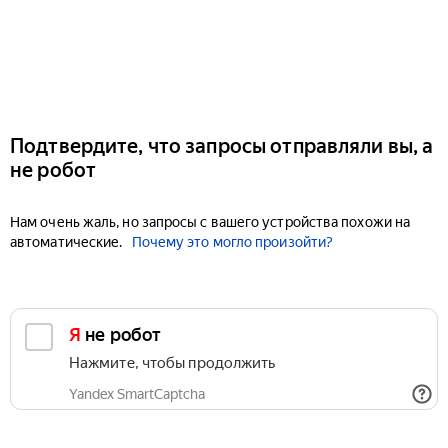
Подтвердите, что запросы отправляли вы, а
не робот
Нам очень жаль, но запросы с вашего устройства похожи на
автоматические.
Почему это могло произойти?
Я не робот
Нажмите, чтобы продолжить
Yandex SmartCaptcha