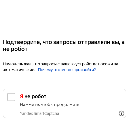
Подтвердите, что запросы отправляли вы, а
не робот
Нам очень жаль, но запросы с вашего устройства похожи на
автоматические.
Почему это могло произойти?
Я не робот
Нажмите, чтобы продолжить
Yandex SmartCaptcha