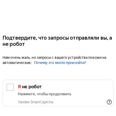
Подтвердите, что запросы отправляли вы, а
не робот
Нам очень жаль, но запросы с вашего устройства похожи на
автоматические.
Почему это могло произойти?
Я не робот
Нажмите, чтобы продолжить
Yandex SmartCaptcha