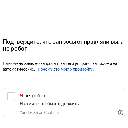
Подтвердите, что запросы отправляли вы, а
не робот
Нам очень жаль, но запросы с вашего устройства похожи на
автоматические.
Почему это могло произойти?
Я не робот
Нажмите, чтобы продолжить
Yandex SmartCaptcha