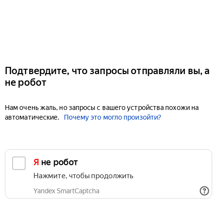
Подтвердите, что запросы отправляли вы, а
не робот
Нам очень жаль, но запросы с вашего устройства похожи на
автоматические.
Почему это могло произойти?
Я не робот
Нажмите, чтобы продолжить
Yandex SmartCaptcha