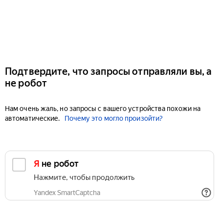
Подтвердите, что запросы отправляли вы, а
не робот
Нам очень жаль, но запросы с вашего устройства похожи на
автоматические.
Почему это могло произойти?
Я не робот
Нажмите, чтобы продолжить
Yandex SmartCaptcha