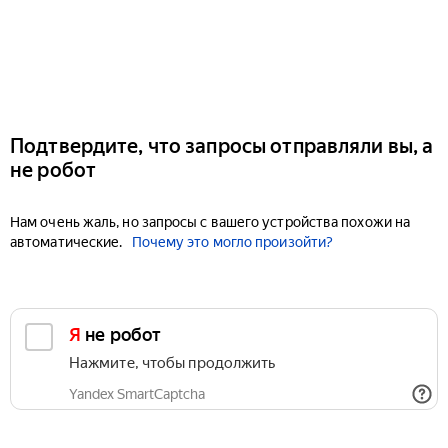
Подтвердите, что запросы отправляли вы, а
не робот
Нам очень жаль, но запросы с вашего устройства похожи на
автоматические.
Почему это могло произойти?
Я не робот
Нажмите, чтобы продолжить
Yandex SmartCaptcha