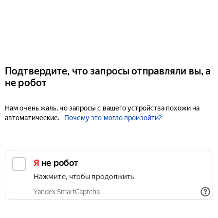
Подтвердите, что запросы отправляли вы, а
не робот
Нам очень жаль, но запросы с вашего устройства похожи на
автоматические.
Почему это могло произойти?
Я не робот
Нажмите, чтобы продолжить
Yandex SmartCaptcha