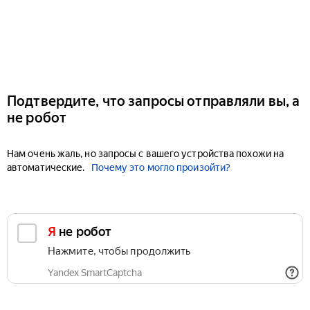
Подтвердите, что запросы отправляли вы, а
не робот
Нам очень жаль, но запросы с вашего устройства похожи на
автоматические.
Почему это могло произойти?
Я не робот
Нажмите, чтобы продолжить
Yandex SmartCaptcha