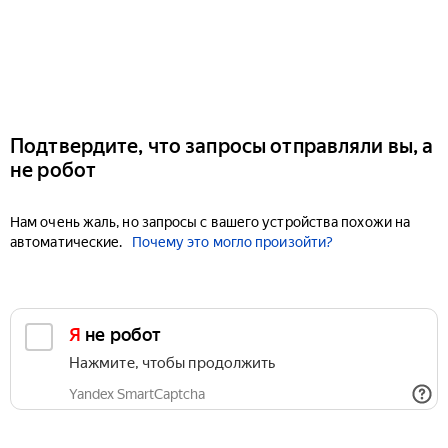
Подтвердите, что запросы отправляли вы, а
не робот
Нам очень жаль, но запросы с вашего устройства похожи на
автоматические.
Почему это могло произойти?
Я не робот
Нажмите, чтобы продолжить
Yandex SmartCaptcha