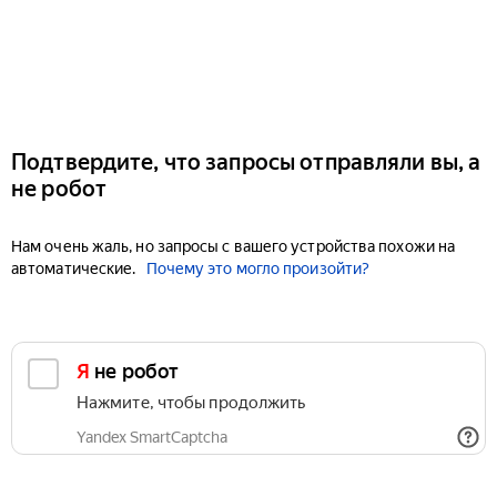
Подтвердите, что запросы отправляли вы, а
не робот
Нам очень жаль, но запросы с вашего устройства похожи на
автоматические.
Почему это могло произойти?
Я не робот
Нажмите, чтобы продолжить
Yandex SmartCaptcha