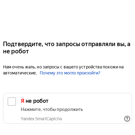
Подтвердите, что запросы отправляли вы, а
не робот
Нам очень жаль, но запросы с вашего устройства похожи на
автоматические.
Почему это могло произойти?
Я не робот
Нажмите, чтобы продолжить
Yandex SmartCaptcha