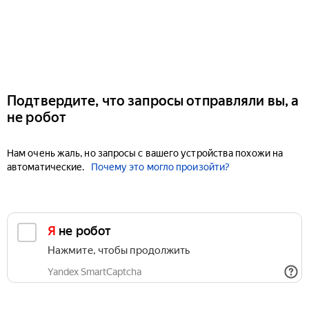
Подтвердите, что запросы отправляли вы, а
не робот
Нам очень жаль, но запросы с вашего устройства похожи на
автоматические.
Почему это могло произойти?
Я не робот
Нажмите, чтобы продолжить
Yandex SmartCaptcha