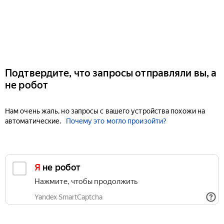
Подтвердите, что запросы отправляли вы, а
не робот
Нам очень жаль, но запросы с вашего устройства похожи на
автоматические.
Почему это могло произойти?
Я не робот
Нажмите, чтобы продолжить
Yandex SmartCaptcha