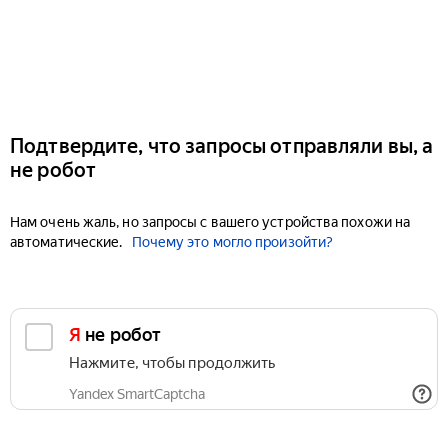
Подтвердите, что запросы отправляли вы, а
не робот
Нам очень жаль, но запросы с вашего устройства похожи на
автоматические.
Почему это могло произойти?
Я не робот
Нажмите, чтобы продолжить
Yandex SmartCaptcha