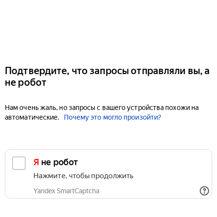
Подтвердите, что запросы отправляли вы, а
не робот
Нам очень жаль, но запросы с вашего устройства похожи на
автоматические.
Почему это могло произойти?
Я не робот
Нажмите, чтобы продолжить
Yandex SmartCaptcha