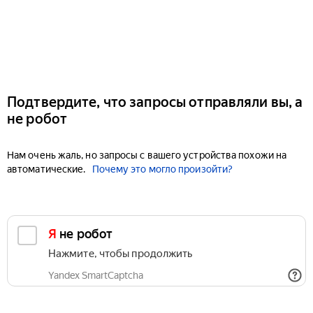
Подтвердите, что запросы отправляли вы, а
не робот
Нам очень жаль, но запросы с вашего устройства похожи на
автоматические.
Почему это могло произойти?
Я не робот
Нажмите, чтобы продолжить
Yandex SmartCaptcha