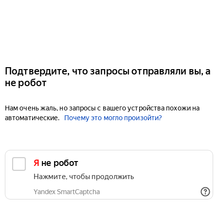
Подтвердите, что запросы отправляли вы, а
не робот
Нам очень жаль, но запросы с вашего устройства похожи на
автоматические.
Почему это могло произойти?
Я не робот
Нажмите, чтобы продолжить
Yandex SmartCaptcha