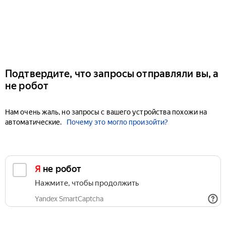
Подтвердите, что запросы отправляли вы, а
не робот
Нам очень жаль, но запросы с вашего устройства похожи на
автоматические.
Почему это могло произойти?
Я не робот
Нажмите, чтобы продолжить
Yandex SmartCaptcha