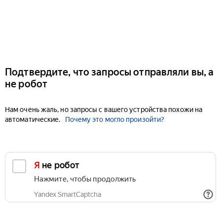
Подтвердите, что запросы отправляли вы, а
не робот
Нам очень жаль, но запросы с вашего устройства похожи на
автоматические.
Почему это могло произойти?
Я не робот
Нажмите, чтобы продолжить
Yandex SmartCaptcha