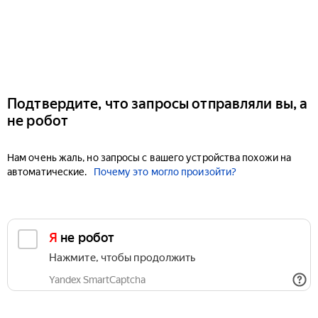
Подтвердите, что запросы отправляли вы, а
не робот
Нам очень жаль, но запросы с вашего устройства похожи на
автоматические.
Почему это могло произойти?
Я не робот
Нажмите, чтобы продолжить
Yandex SmartCaptcha