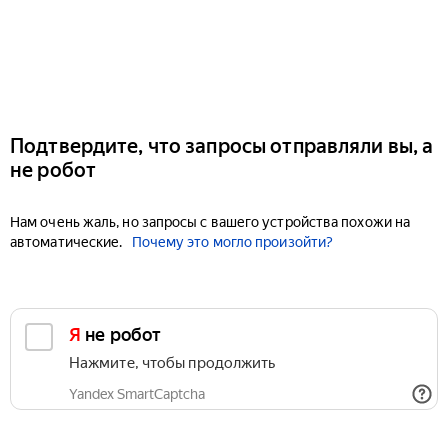
Подтвердите, что запросы отправляли вы, а
не робот
Нам очень жаль, но запросы с вашего устройства похожи на
автоматические.
Почему это могло произойти?
Я не робот
Нажмите, чтобы продолжить
Yandex SmartCaptcha