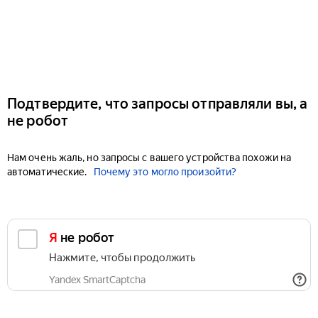
Подтвердите, что запросы отправляли вы, а
не робот
Нам очень жаль, но запросы с вашего устройства похожи на
автоматические.
Почему это могло произойти?
Я не робот
Нажмите, чтобы продолжить
Yandex SmartCaptcha