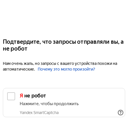
Подтвердите, что запросы отправляли вы, а
не робот
Нам очень жаль, но запросы с вашего устройства похожи на
автоматические.
Почему это могло произойти?
Я не робот
Нажмите, чтобы продолжить
Yandex SmartCaptcha