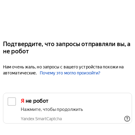
Подтвердите, что запросы отправляли вы, а
не робот
Нам очень жаль, но запросы с вашего устройства похожи на
автоматические.
Почему это могло произойти?
Я не робот
Нажмите, чтобы продолжить
Yandex SmartCaptcha