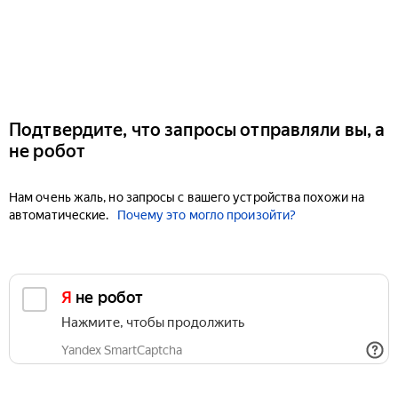
Подтвердите, что запросы отправляли вы, а
не робот
Нам очень жаль, но запросы с вашего устройства похожи на
автоматические.
Почему это могло произойти?
Я не робот
Нажмите, чтобы продолжить
Yandex SmartCaptcha