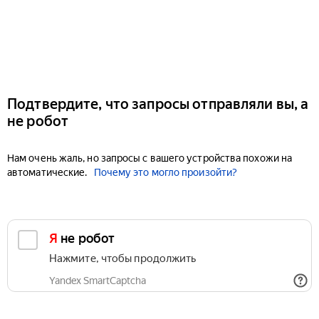
Подтвердите, что запросы отправляли вы, а
не робот
Нам очень жаль, но запросы с вашего устройства похожи на
автоматические.
Почему это могло произойти?
Я не робот
Нажмите, чтобы продолжить
Yandex SmartCaptcha