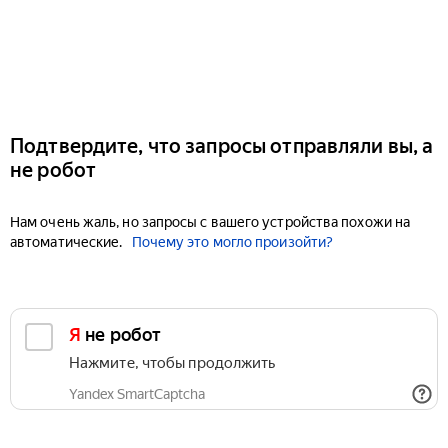
Подтвердите, что запросы отправляли вы, а
не робот
Нам очень жаль, но запросы с вашего устройства похожи на
автоматические.
Почему это могло произойти?
Я не робот
Нажмите, чтобы продолжить
Yandex SmartCaptcha