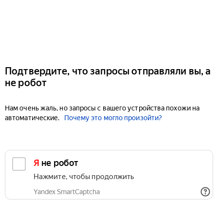
Подтвердите, что запросы отправляли вы, а
не робот
Нам очень жаль, но запросы с вашего устройства похожи на
автоматические.
Почему это могло произойти?
Я не робот
Нажмите, чтобы продолжить
Yandex SmartCaptcha