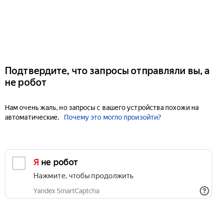
Подтвердите, что запросы отправляли вы, а
не робот
Нам очень жаль, но запросы с вашего устройства похожи на
автоматические.
Почему это могло произойти?
Я не робот
Нажмите, чтобы продолжить
Yandex SmartCaptcha