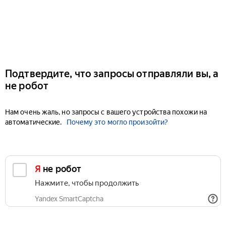
Подтвердите, что запросы отправляли вы, а
не робот
Нам очень жаль, но запросы с вашего устройства похожи на
автоматические.
Почему это могло произойти?
Я не робот
Нажмите, чтобы продолжить
Yandex SmartCaptcha