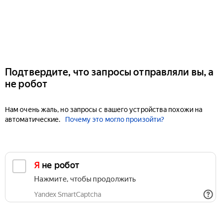
Подтвердите, что запросы отправляли вы, а
не робот
Нам очень жаль, но запросы с вашего устройства похожи на
автоматические.
Почему это могло произойти?
Я не робот
Нажмите, чтобы продолжить
Yandex SmartCaptcha