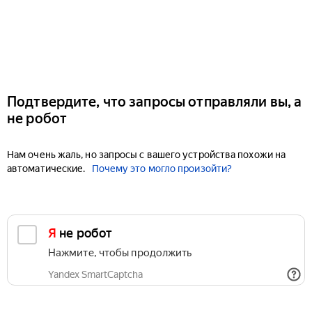
Подтвердите, что запросы отправляли вы, а
не робот
Нам очень жаль, но запросы с вашего устройства похожи на
автоматические.
Почему это могло произойти?
Я не робот
Нажмите, чтобы продолжить
Yandex SmartCaptcha