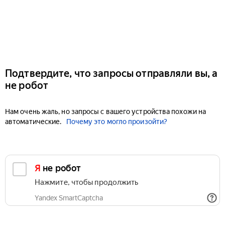
Подтвердите, что запросы отправляли вы, а
не робот
Нам очень жаль, но запросы с вашего устройства похожи на
автоматические.
Почему это могло произойти?
Я не робот
Нажмите, чтобы продолжить
Yandex SmartCaptcha