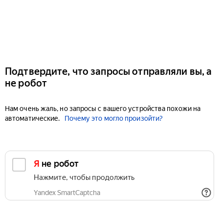
Подтвердите, что запросы отправляли вы, а
не робот
Нам очень жаль, но запросы с вашего устройства похожи на
автоматические.
Почему это могло произойти?
Я не робот
Нажмите, чтобы продолжить
Yandex SmartCaptcha