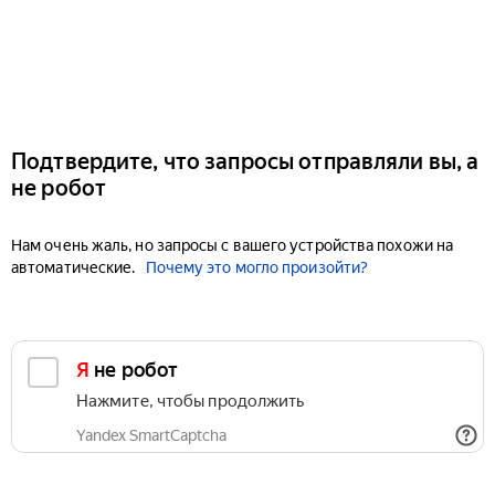
Подтвердите, что запросы отправляли вы, а
не робот
Нам очень жаль, но запросы с вашего устройства похожи на
автоматические.
Почему это могло произойти?
Я не робот
Нажмите, чтобы продолжить
Yandex SmartCaptcha