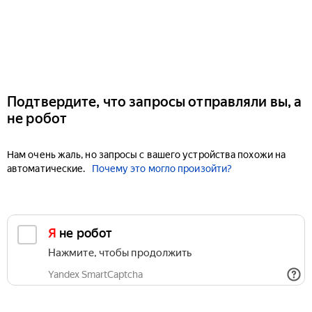
Подтвердите, что запросы отправляли вы, а
не робот
Нам очень жаль, но запросы с вашего устройства похожи на
автоматические.
Почему это могло произойти?
Я не робот
Нажмите, чтобы продолжить
Yandex SmartCaptcha