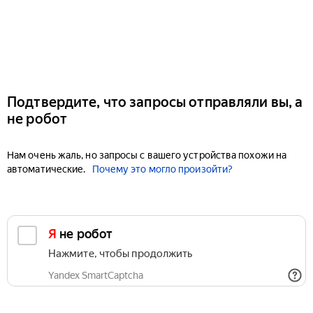
Подтвердите, что запросы отправляли вы, а
не робот
Нам очень жаль, но запросы с вашего устройства похожи на
автоматические.
Почему это могло произойти?
Я не робот
Нажмите, чтобы продолжить
Yandex SmartCaptcha