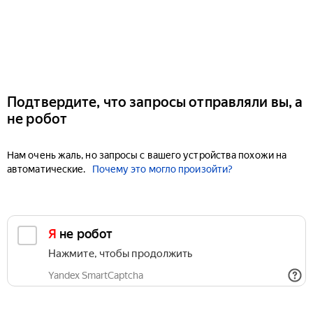
Подтвердите, что запросы отправляли вы, а
не робот
Нам очень жаль, но запросы с вашего устройства похожи на
автоматические.
Почему это могло произойти?
Я не робот
Нажмите, чтобы продолжить
Yandex SmartCaptcha