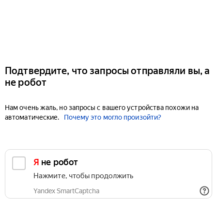
Подтвердите, что запросы отправляли вы, а
не робот
Нам очень жаль, но запросы с вашего устройства похожи на
автоматические.
Почему это могло произойти?
Я не робот
Нажмите, чтобы продолжить
Yandex SmartCaptcha